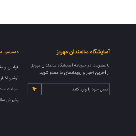
آسایشگاه سالمندان مهریز
دسترسی س
با عضویت در خبرنامه آسایشگاه سالمندان مهریز،
قوانین و مق
از آخرین اخبار و رویدادهای ما مطلع شوید.
آرشیو اخبار
سوالات متد
پذیرش سالم