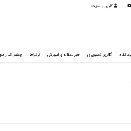
کاربران سایت
مانگاه
گالری تصویری
خبر ،مقاله و آموزش
ارتباط
چشم انداز مج