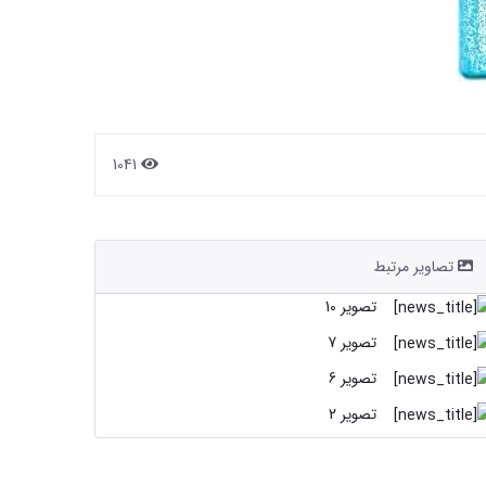
1041
تصاویر مرتبط
تصویر 10
تصویر 7
تصویر 6
تصویر 2