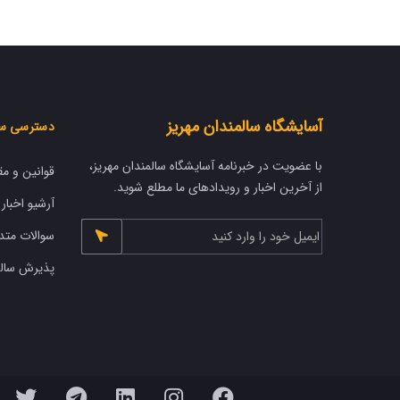
آسایشگاه سالمندان مهریز
دسترسی س
با عضویت در خبرنامه آسایشگاه سالمندان مهریز،
قوانین و مق
از آخرین اخبار و رویدادهای ما مطلع شوید.
آرشیو اخبار
سوالات متد
پذیرش سالم