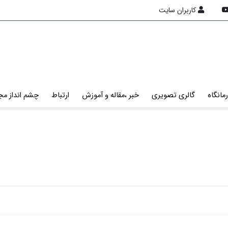
کاربران سایت
مانگاه
گالری تصویری
خبر ،مقاله و آموزش
ارتباط
چشم انداز مج