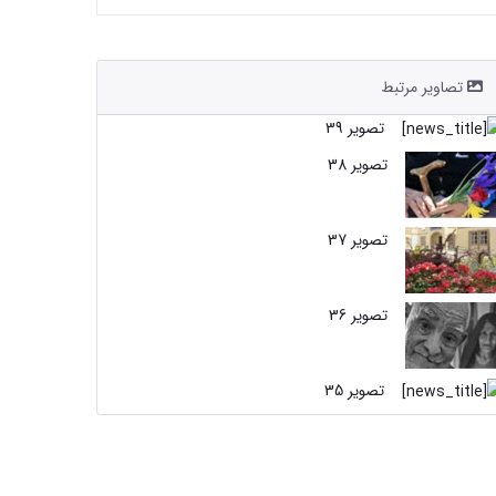
تصاویر مرتبط
تصویر 39
تصویر 38
تصویر 37
تصویر 36
تصویر 35