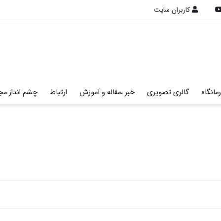
کاربران سایت
مانگاه
گالری تصویری
خبر ،مقاله و آموزش
ارتباط
چشم انداز مج