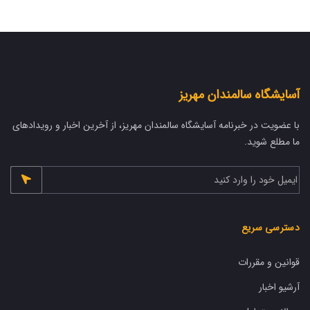
آسایشگاه سالمندان مهریز
با عضویت در خبرنامه آسایشگاه سالمندان مهریز، از آخرین اخبار و رویدادهای
ما مطلع شوید.
دسترسی سریع
قوانین و مقررات
آرشیو اخبار