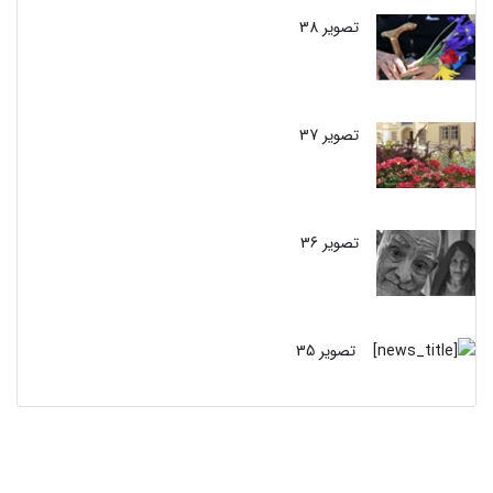
تصویر 38
تصویر 37
تصویر 36
تصویر 35