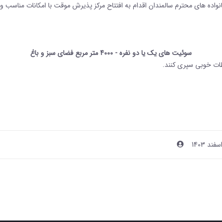
واده های محترم سالمندان اقدام به افتتاح مرکز پذیرش موقت با امکانات مناسب و
سوئیت های یک یا دو نفره - 4000 متر مربع فضای سبز و باغ
ظات خوبی سپری کنند
.