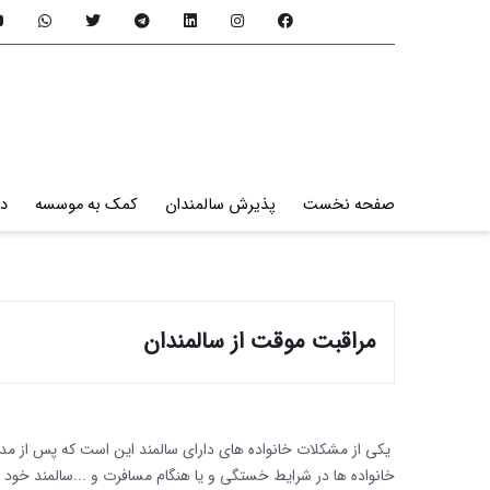
صفحه نخست
پذیرش سالمندان
کمک به موسسه
در
مراقبت موقت از سالمندان
یکی از مشکلات خانواده های دارای سالمند این است که پس از مدت
خانواده ها در شرایط خستگی و یا هنگام مسافرت و ...سالمند خود ر