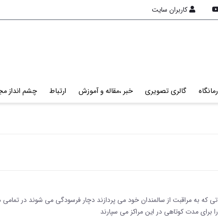
کاربران سایت
مانگاه
گالری تصویری
خبر ،مقاله و آموزش
ارتباط
چشم انداز مج
ی که به مراقبت از سالمندان خود می پردازند دچار فرسودگی می شوند در تمامی دن
ا برای مدت کوتاهی در این مراکز می سپارند