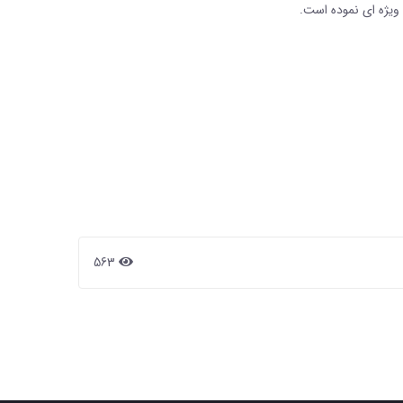
 ویژه ای نموده است
.
563